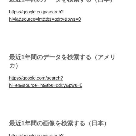
https://google.co.jp/search?
hl=ja&source=lnt&tbs=qdr:y&pws=0
最近1年間のデータを検索する（アメリ
カ）
https://google.com/search?
hl=en&source=lnt&tbs=qdr:y&pws=0
最近1年間の画像を検索する（日本）
https://google.co.jp/search?