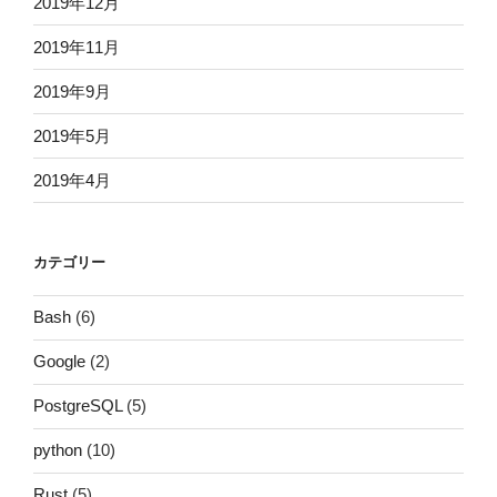
2019年12月
2019年11月
2019年9月
2019年5月
2019年4月
カテゴリー
Bash
(6)
Google
(2)
PostgreSQL
(5)
python
(10)
Rust
(5)