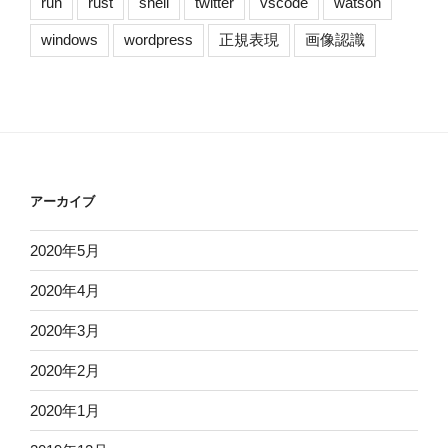
run
rust
shell
twitter
vscode
watson
windows
wordpress
正規表現
画像認識
アーカイブ
2020年5月
2020年4月
2020年3月
2020年2月
2020年1月