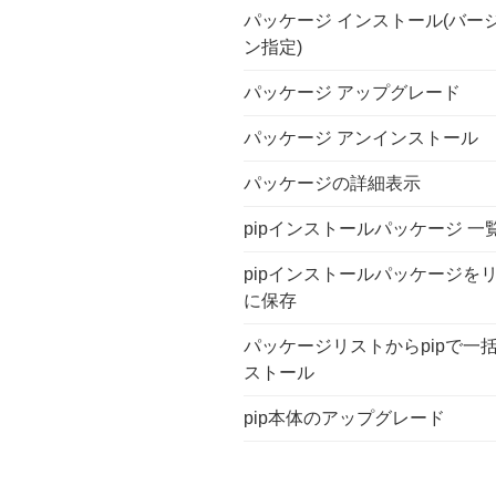
パッケージ インストール(バー
ン指定)
パッケージ アップグレード
パッケージ アンインストール
パッケージの詳細表示
pipインストールパッケージ 一
pipインストールパッケージを
に保存
パッケージリストからpipで一
ストール
pip本体のアップグレード