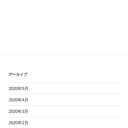
アーカイブ
2020年5月
2020年4月
2020年3月
2020年2月