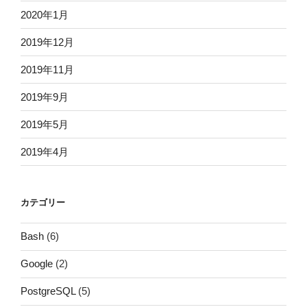
2020年1月
2019年12月
2019年11月
2019年9月
2019年5月
2019年4月
カテゴリー
Bash
(6)
Google
(2)
PostgreSQL
(5)